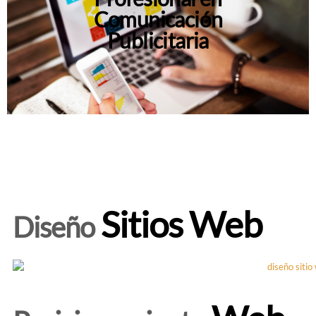
Comunicación
Publicitaria
Sitios Web
Diseño