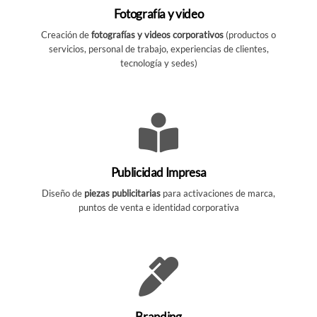
Fotografía y video
Creación de
fotografías y videos corporativos
(productos o
servicios, personal de trabajo, experiencias de clientes,
tecnología y sedes)
Publicidad Impresa
Diseño de
piezas publicitarias
para activaciones de marca,
puntos de venta e identidad corporativa
Branding