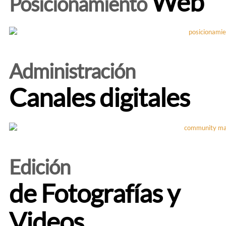
Web
Posicionamiento
Administración
Canales digitales
Edición
de Fotografías y
Videos