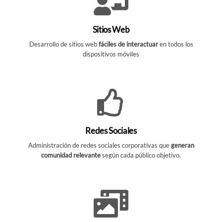
Sitios Web
Desarrollo de sitios web
fáciles de interactuar
en todos los
dispositivos móviles
Redes Sociales
Administración de redes sociales corporativas que
generan
comunidad relevante
según cada público objetivo.