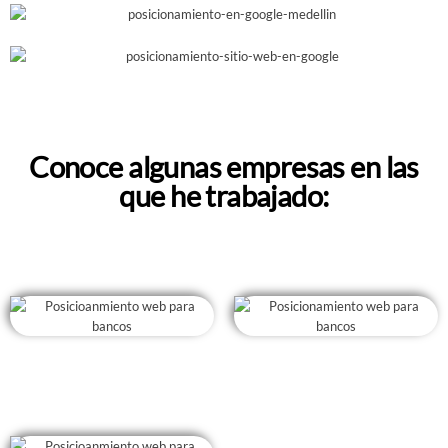
Conoce algunas empresas en las
que he trabajado: