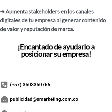
➜ Aumenta stakeholders en los canales
digitales de tu empresa al generar contenido
de valor y reputación de marca.
¡Encantado de ayudarlo a
posicionar su empresa!
(+57) 3503350766
publicidad@smarketing.com.co