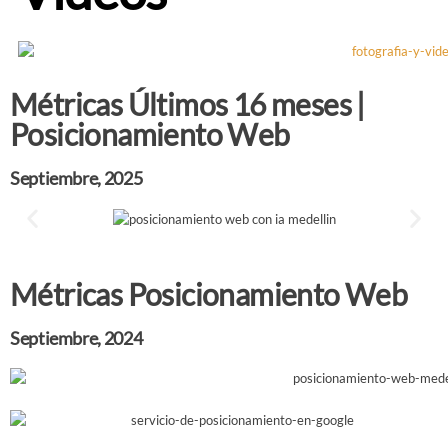
Métricas Últimos 16 meses |
Posicionamiento Web
Septiembre, 2025
Métricas Posicionamiento Web
Septiembre, 2024