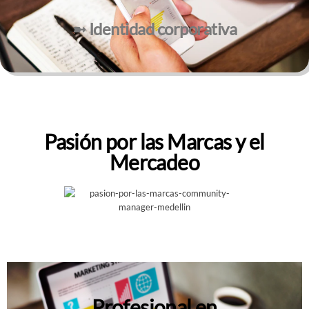
➼ Identidad corporativa
Pasión por las Marcas y el
Mercadeo
Profesional en