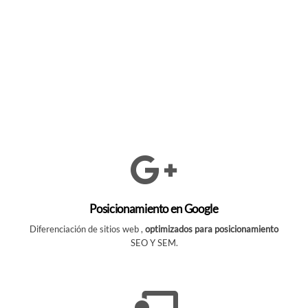
Posicionamiento en Google
Diferenciación de sitios web ,
optimizados para posicionamiento
SEO Y SEM.