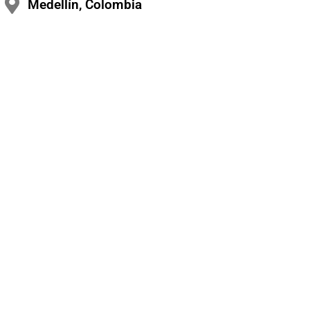
Medellín, Colombia