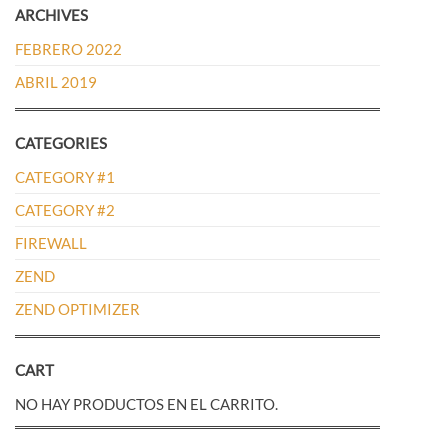
ARCHIVES
FEBRERO 2022
ABRIL 2019
CATEGORIES
CATEGORY #1
CATEGORY #2
FIREWALL
ZEND
ZEND OPTIMIZER
CART
NO HAY PRODUCTOS EN EL CARRITO.