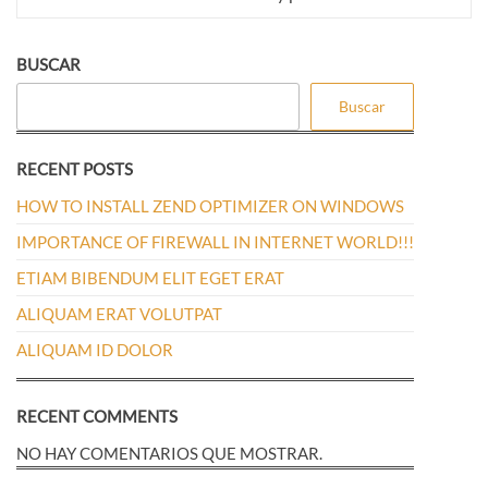
BUSCAR
Buscar
RECENT POSTS
HOW TO INSTALL ZEND OPTIMIZER ON WINDOWS
IMPORTANCE OF FIREWALL IN INTERNET WORLD!!!
ETIAM BIBENDUM ELIT EGET ERAT
ALIQUAM ERAT VOLUTPAT
ALIQUAM ID DOLOR
RECENT COMMENTS
NO HAY COMENTARIOS QUE MOSTRAR.