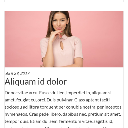
abril 29, 2019
Aliquam id dolor
Donec vitae arcu. Fusce dui leo, imperdiet in, aliquam sit
amet, feugiat eu, orci. Duis pulvinar. Class aptent taciti
sociosqu ad litora torquent per conubia nostra, per inceptos
hymenaeos. Cras pede libero, dapibus nec, pretium sit amet,
tempor quis. Etiam dui sem, fermentum vitae, sagittis id,